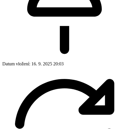
Datum vložení:
16. 9. 2025 20:03