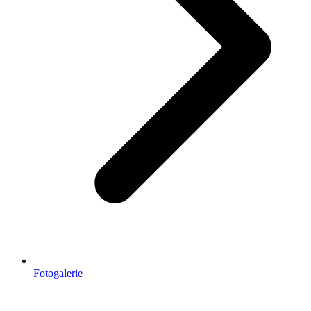
Fotogalerie