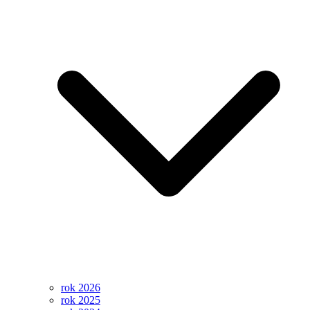
rok 2026
rok 2025