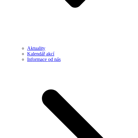
Aktuality
Kalendář akcí
Informace od nás