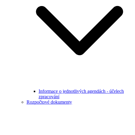
Informace o jednotlivých agendách - účelech
zpracování
Rozpočtové dokumenty