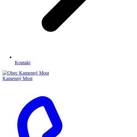
Kontakt
Kamenný Most