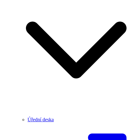
Úřední deska