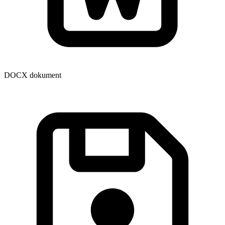
DOCX dokument