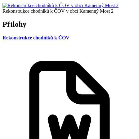
Rekonstrukce chodníků k ČOV v obci Kamenný Most 2
Přílohy
Rekonstrukce chodníků k ČOV