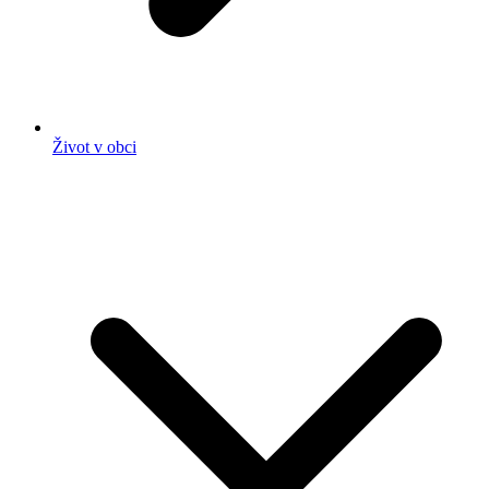
Život v obci