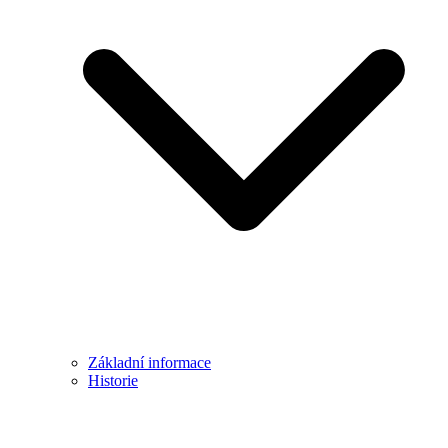
Základní informace
Historie