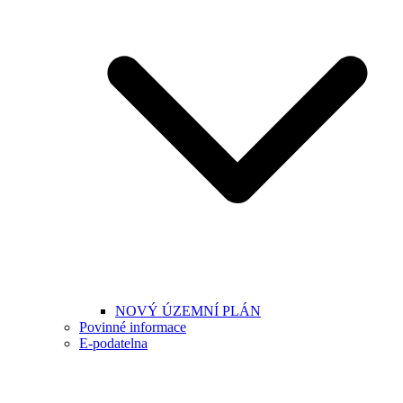
NOVÝ ÚZEMNÍ PLÁN
Povinné informace
E-podatelna