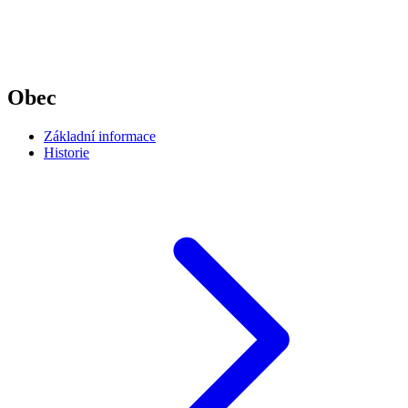
Obec
Základní informace
Historie