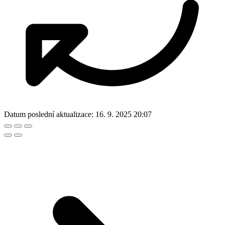
Datum poslední aktualizace:
16. 9. 2025 20:07