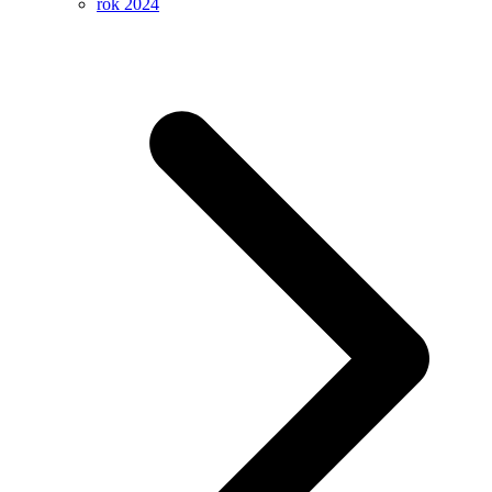
rok 2024