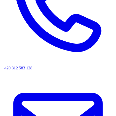
+420 312 583 128