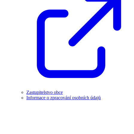
Zastupitelstvo obce
Informace o zpracování osobních údajů