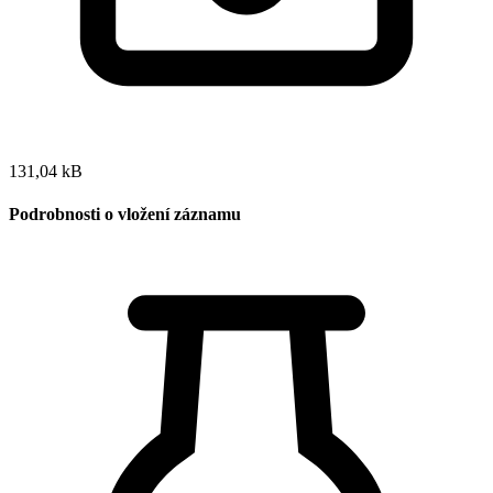
131,04 kB
Podrobnosti o vložení záznamu