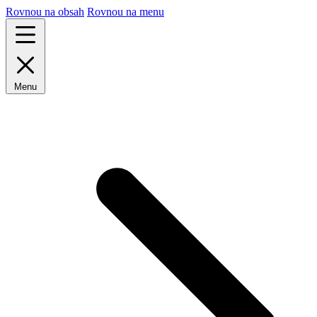
Rovnou na obsah
Rovnou na menu
Menu