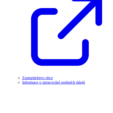
Zastupitelstvo obce
Informace o zpracování osobních údajů