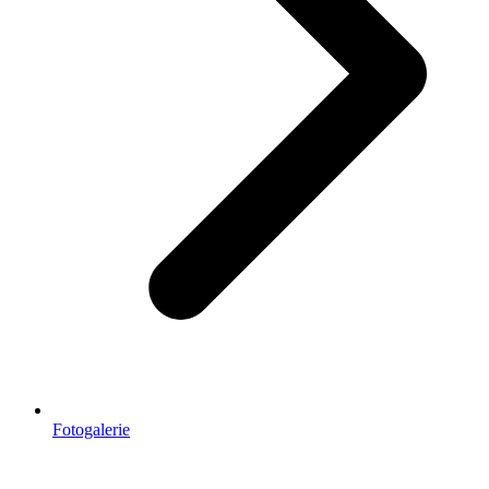
Fotogalerie