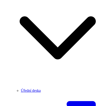
Úřední deska