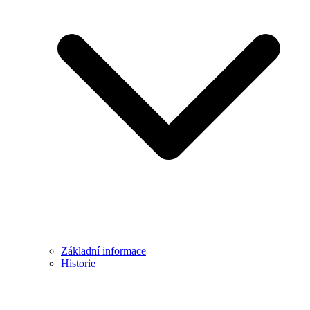
Základní informace
Historie