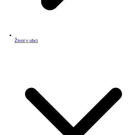
Život v obci