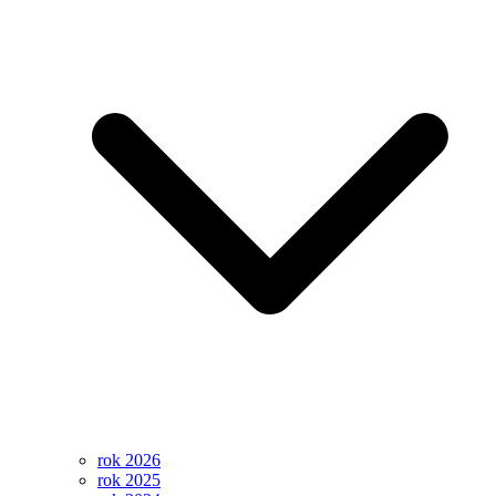
rok 2026
rok 2025