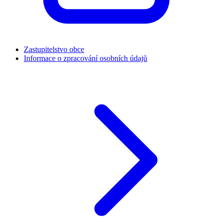
Zastupitelstvo obce
Informace o zpracování osobních údajů