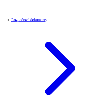
Rozpočtové dokumenty