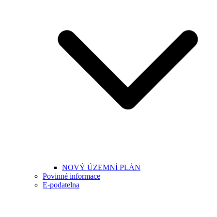
NOVÝ ÚZEMNÍ PLÁN
Povinné informace
E-podatelna