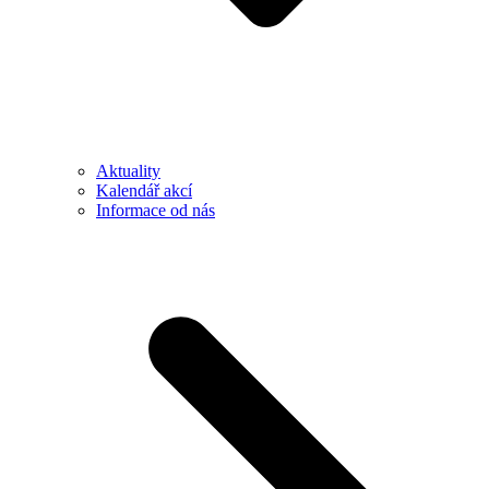
Aktuality
Kalendář akcí
Informace od nás