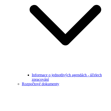
Informace o jednotlivých agendách - účelech
zpracování
Rozpočtové dokumenty