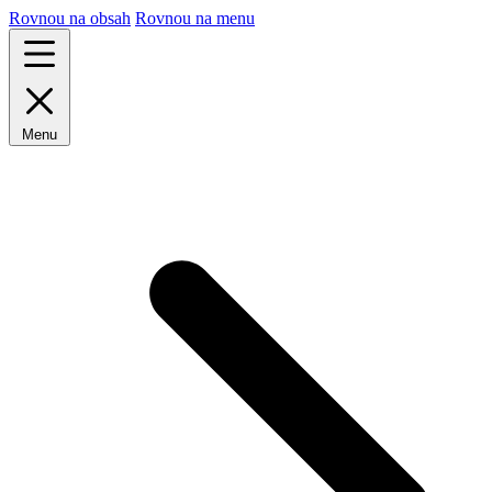
Rovnou na obsah
Rovnou na menu
Menu