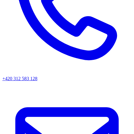
+420 312 583 128