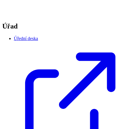
Úřad
Úřední deska