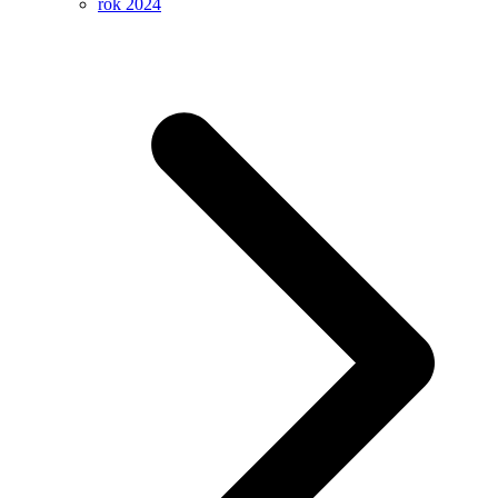
rok 2024