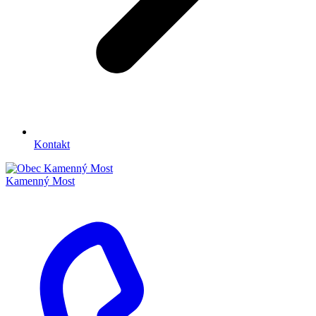
Kontakt
Kamenný Most