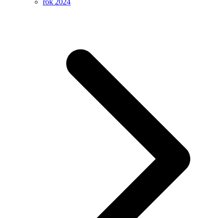
rok 2024