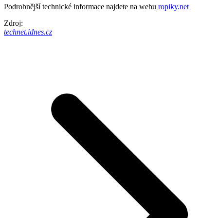
Podrobnější technické informace najdete na webu
ropiky.net
Zdroj:
technet.idnes.cz