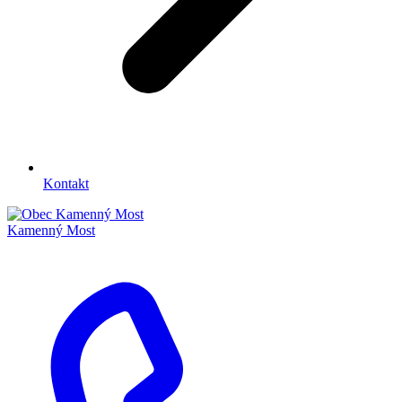
Kontakt
Kamenný Most