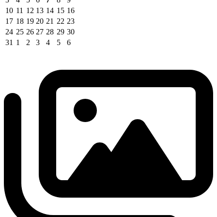
10
11
12
13
14
15
16
17
18
19
20
21
22
23
24
25
26
27
28
29
30
31
1
2
3
4
5
6