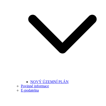
NOVÝ ÚZEMNÍ PLÁN
Povinné informace
E-podatelna