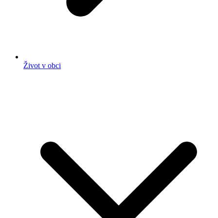
Život v obci