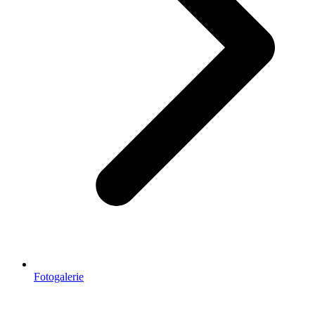
Fotogalerie