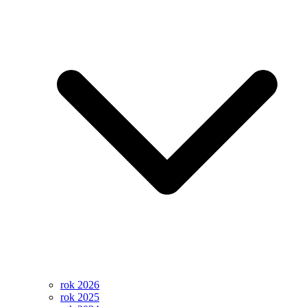
rok 2026
rok 2025