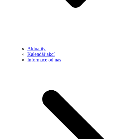
Aktuality
Kalendář akcí
Informace od nás