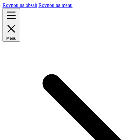
Rovnou na obsah
Rovnou na menu
Menu