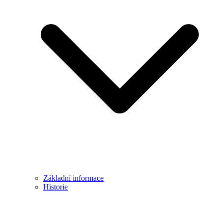
Základní informace
Historie