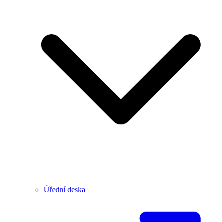
Úřední deska