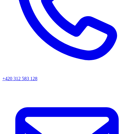
+420 312 583 128