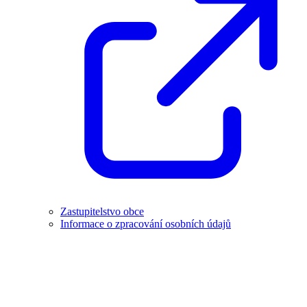
Zastupitelstvo obce
Informace o zpracování osobních údajů