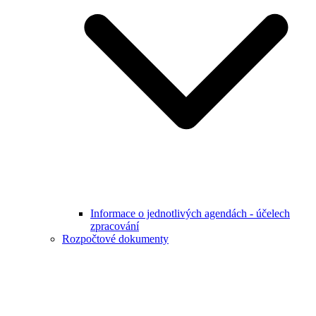
Informace o jednotlivých agendách - účelech
zpracování
Rozpočtové dokumenty