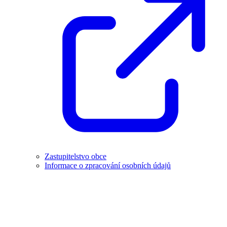
Zastupitelstvo obce
Informace o zpracování osobních údajů