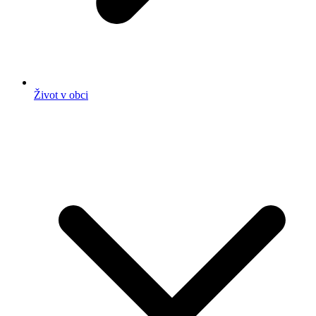
Život v obci