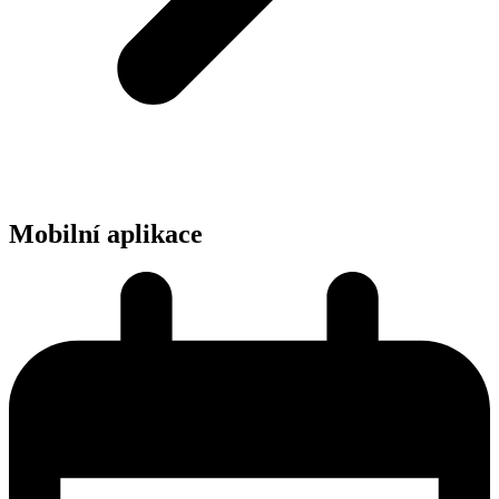
Mobilní aplikace