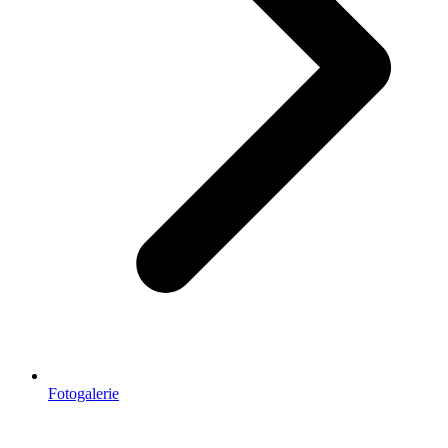
Fotogalerie