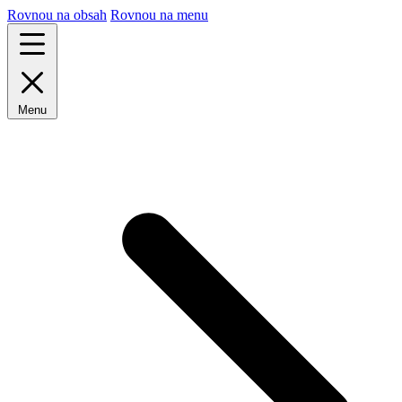
Rovnou na obsah
Rovnou na menu
Menu