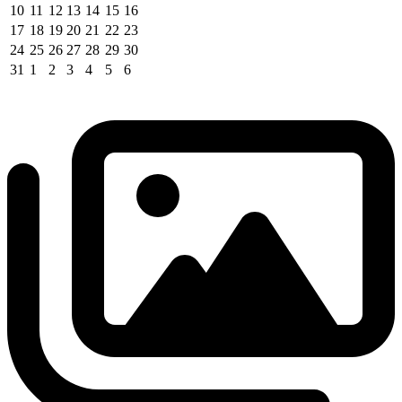
10
11
12
13
14
15
16
17
18
19
20
21
22
23
24
25
26
27
28
29
30
31
1
2
3
4
5
6