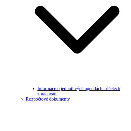
Informace o jednotlivých agendách - účelech
zpracování
Rozpočtové dokumenty