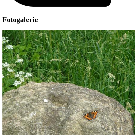
Fotogalerie