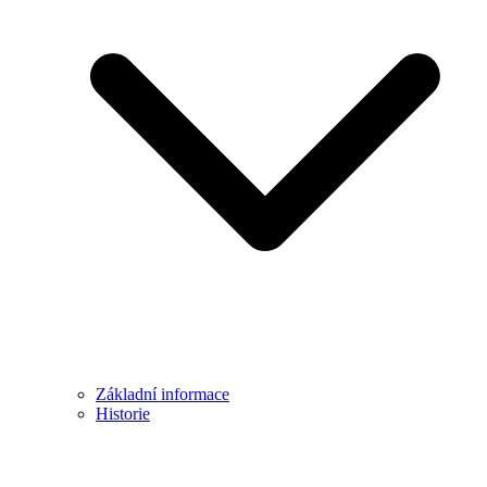
Základní informace
Historie