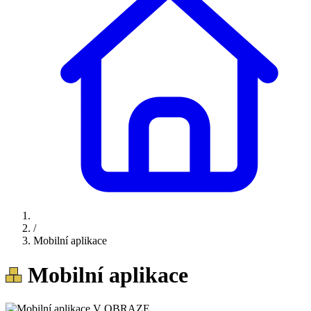
/
Mobilní aplikace
Mobilní aplikace