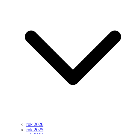
rok 2026
rok 2025