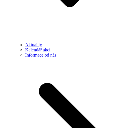
Aktuality
Kalendář akcí
Informace od nás