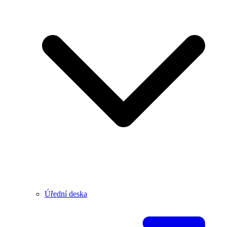
Úřední deska