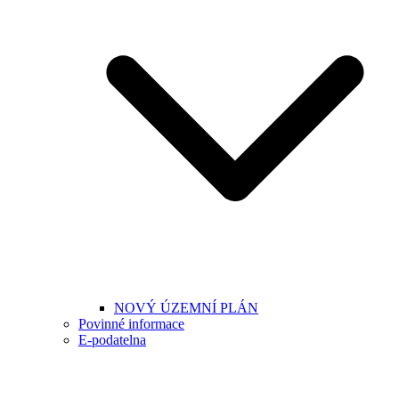
NOVÝ ÚZEMNÍ PLÁN
Povinné informace
E-podatelna