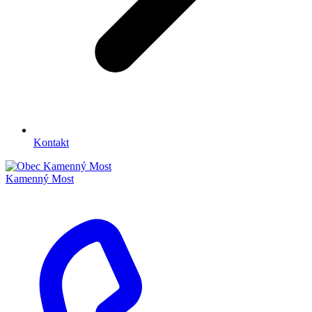
Kontakt
Kamenný Most