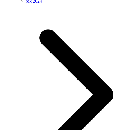
rok 2024