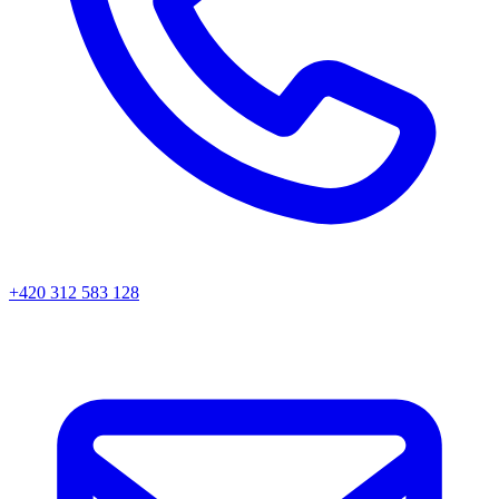
+420 312 583 128