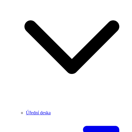
Úřední deska