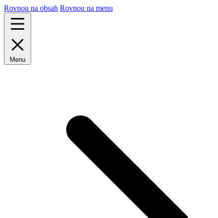
Rovnou na obsah
Rovnou na menu
Menu