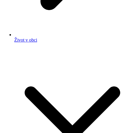
Život v obci