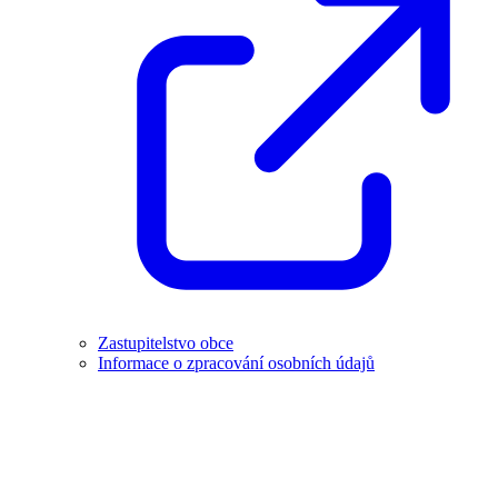
Zastupitelstvo obce
Informace o zpracování osobních údajů