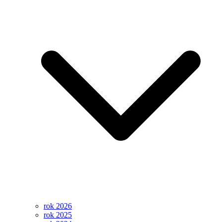
rok 2026
rok 2025