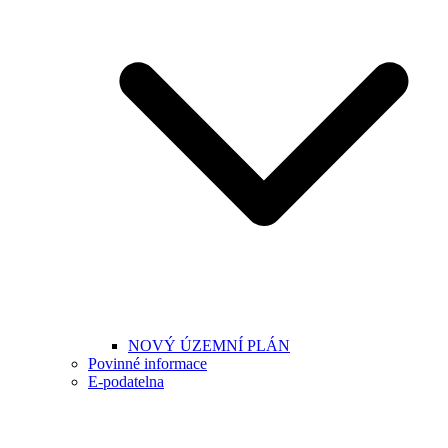
NOVÝ ÚZEMNÍ PLÁN
Povinné informace
E-podatelna