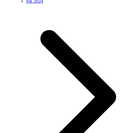
rok 2024