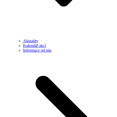
Aktuality
Kalendář akcí
Informace od nás