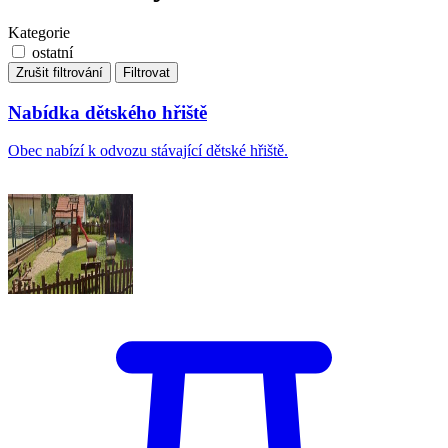
Kategorie
ostatní
Zrušit filtrování
Filtrovat
Nabídka dětského hřiště
Obec nabízí k odvozu stávající dětské hřiště.