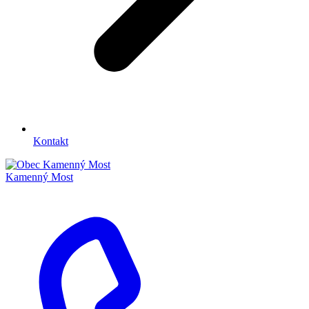
Kontakt
Kamenný Most