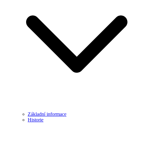
Základní informace
Historie