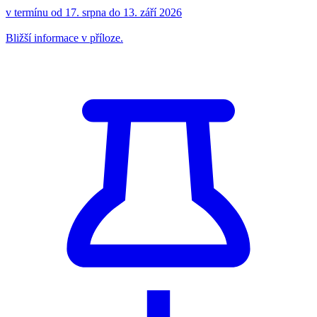
v termínu od 17. srpna do 13. září 2026
Bližší informace v příloze.