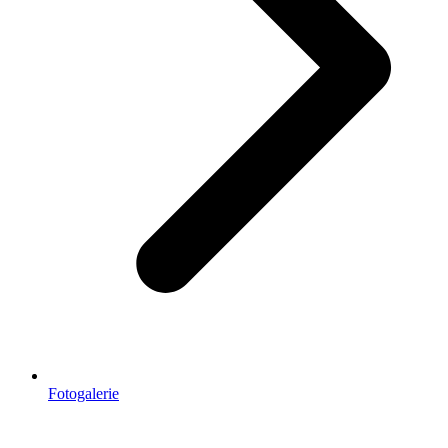
Fotogalerie