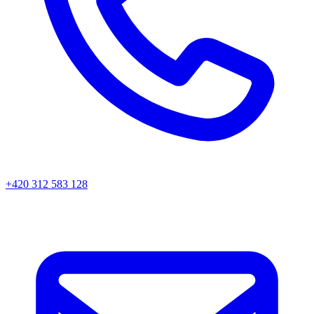
+420 312 583 128