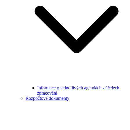
Informace o jednotlivých agendách - účelech
zpracování
Rozpočtové dokumenty