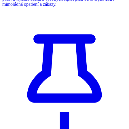
mimořádná opatření a zákazy.