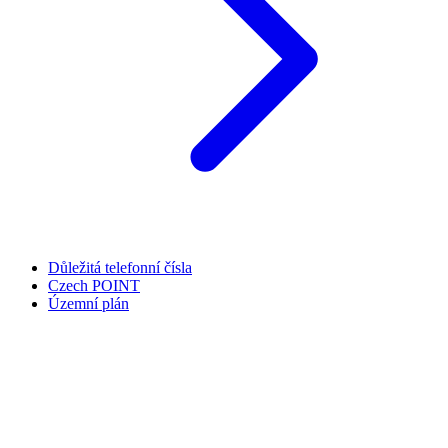
Důležitá telefonní čísla
Czech POINT
Územní plán