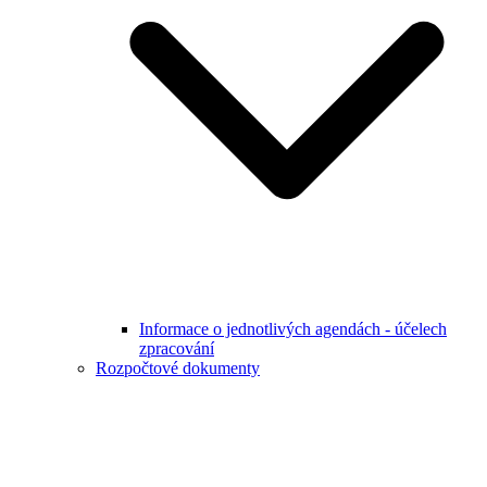
Informace o jednotlivých agendách - účelech
zpracování
Rozpočtové dokumenty