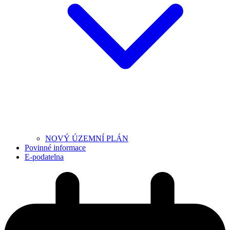
NOVÝ ÚZEMNÍ PLÁN
Povinné informace
E-podatelna