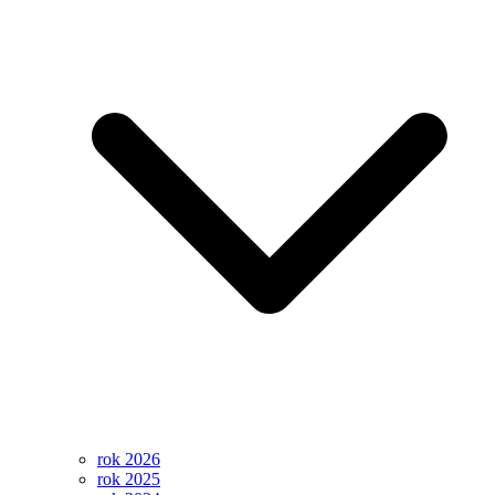
rok 2026
rok 2025