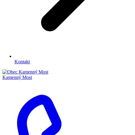
Kontakt
Kamenný Most