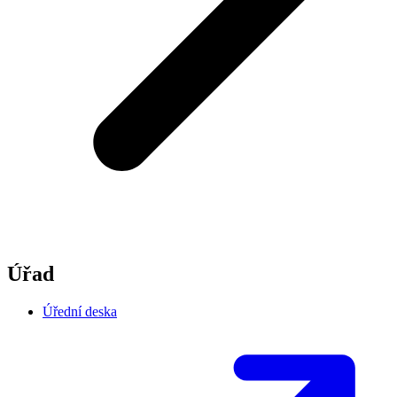
Úřad
Úřední deska