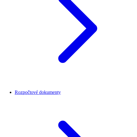
Rozpočtové dokumenty