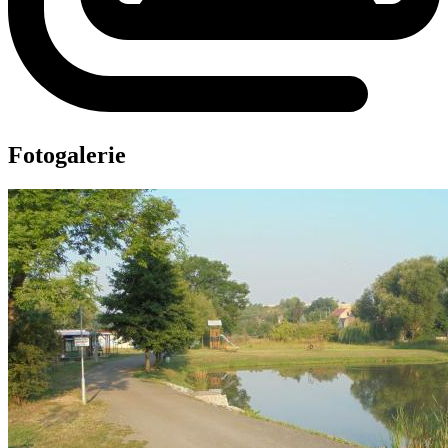
Fotogalerie