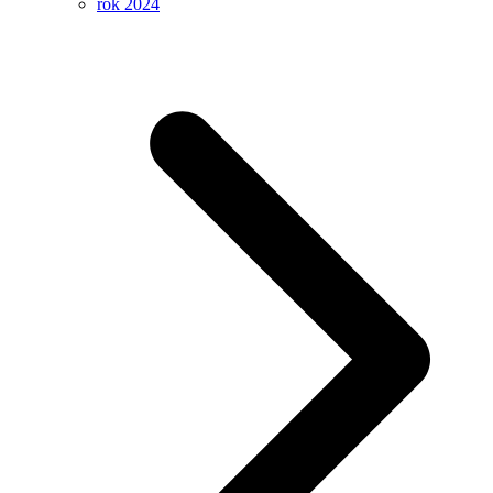
rok 2024