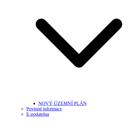
NOVÝ ÚZEMNÍ PLÁN
Povinné informace
E-podatelna