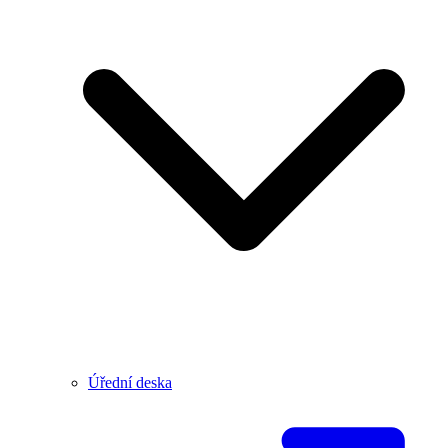
Úřední deska