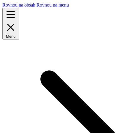
Rovnou na obsah
Rovnou na menu
Menu