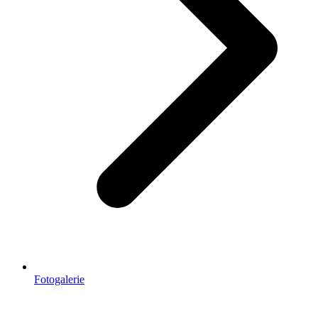
Fotogalerie