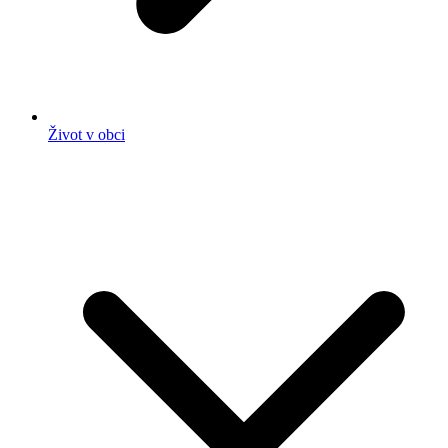
Život v obci