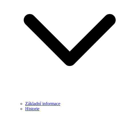
Základní informace
Historie