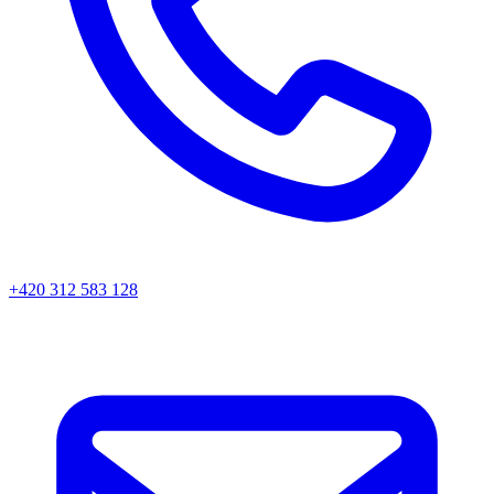
+420 312 583 128