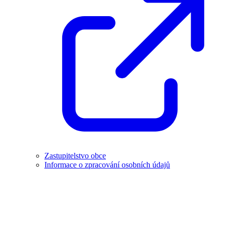
Zastupitelstvo obce
Informace o zpracování osobních údajů