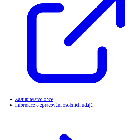
Zastupitelstvo obce
Informace o zpracování osobních údajů