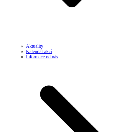
Aktuality
Kalendář akcí
Informace od nás