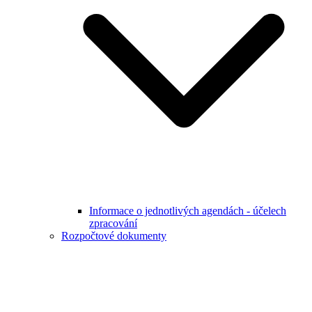
Informace o jednotlivých agendách - účelech
zpracování
Rozpočtové dokumenty