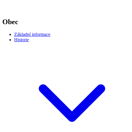
Obec
Základní informace
Historie