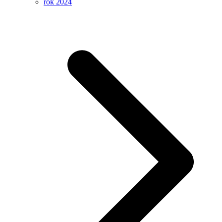
rok 2024