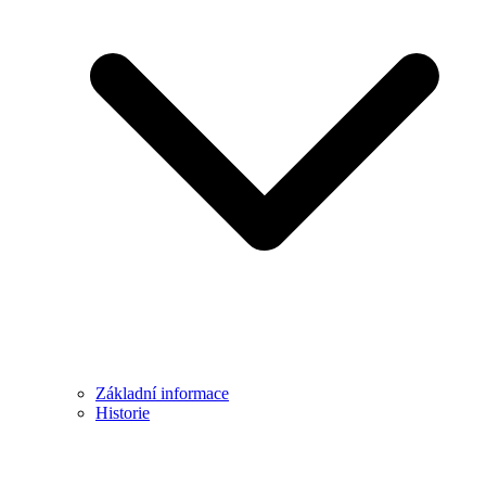
Základní informace
Historie