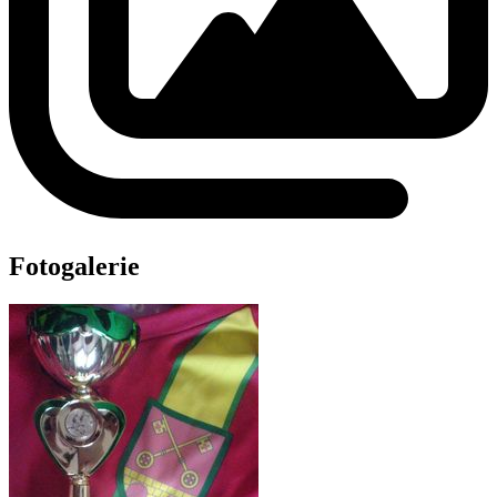
Fotogalerie