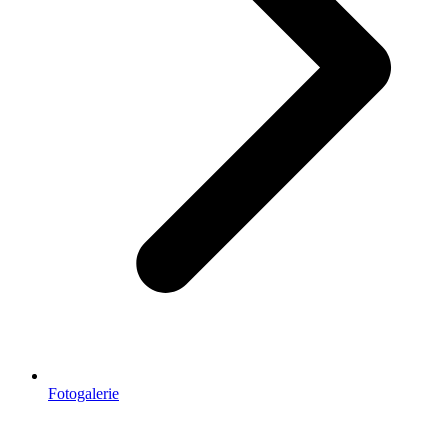
Fotogalerie