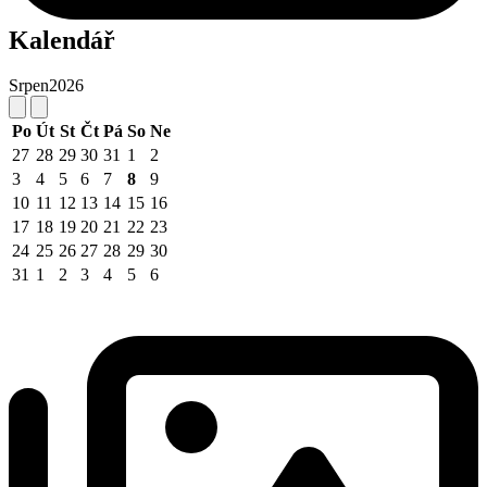
Kalendář
Srpen
2026
Po
Út
St
Čt
Pá
So
Ne
27
28
29
30
31
1
2
3
4
5
6
7
8
9
10
11
12
13
14
15
16
17
18
19
20
21
22
23
24
25
26
27
28
29
30
31
1
2
3
4
5
6