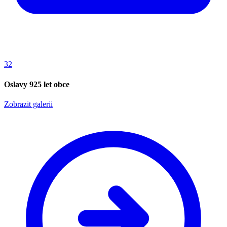
32
Oslavy 925 let obce
Zobrazit galerii