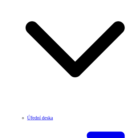
Úřední deska