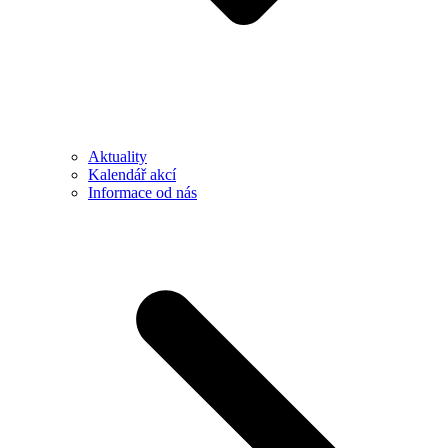
Aktuality
Kalendář akcí
Informace od nás