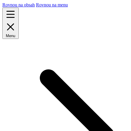
Rovnou na obsah
Rovnou na menu
Menu