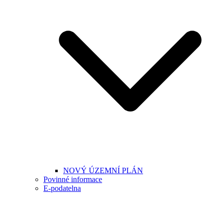
NOVÝ ÚZEMNÍ PLÁN
Povinné informace
E-podatelna