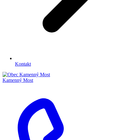
Kontakt
Kamenný Most