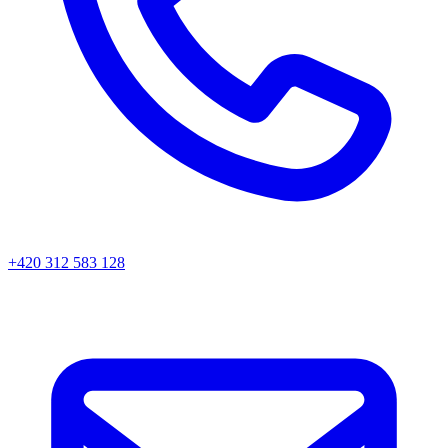
+420 312 583 128