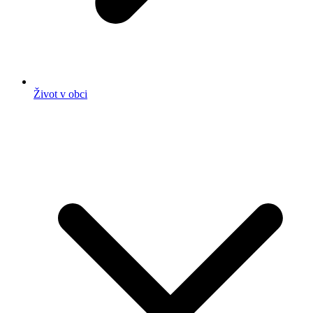
Život v obci