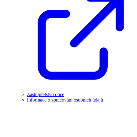
Zastupitelstvo obce
Informace o zpracování osobních údajů