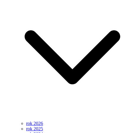
rok 2026
rok 2025