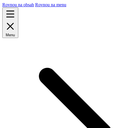
Rovnou na obsah
Rovnou na menu
Menu