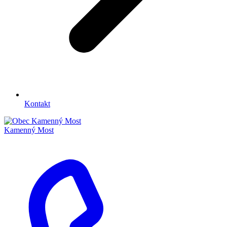
Kontakt
Kamenný Most