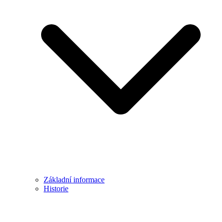
Základní informace
Historie