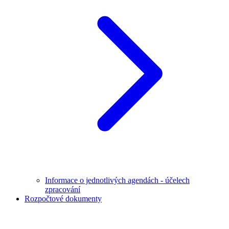
Informace o jednotlivých agendách - účelech
zpracování
Rozpočtové dokumenty