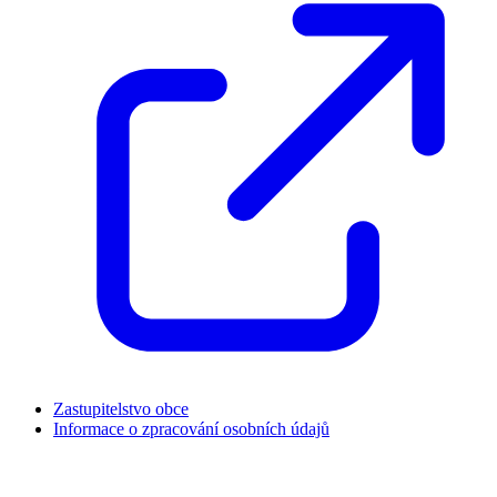
Zastupitelstvo obce
Informace o zpracování osobních údajů