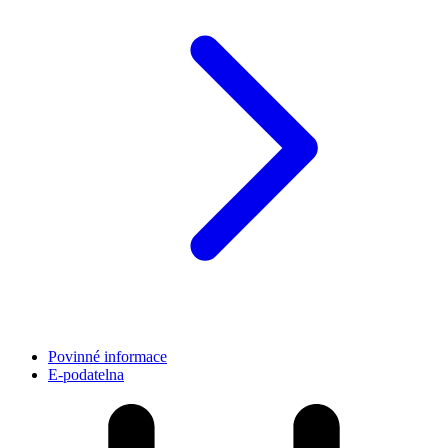
Povinné informace
E-podatelna