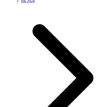
rok 2024