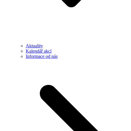
Aktuality
Kalendář akcí
Informace od nás