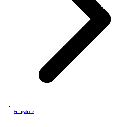
Fotogalerie