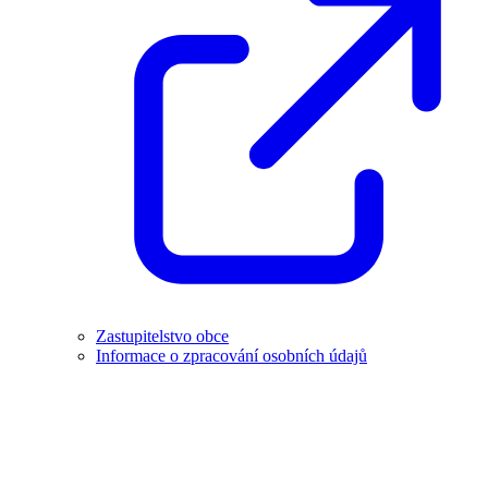
Zastupitelstvo obce
Informace o zpracování osobních údajů