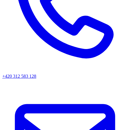
+420 312 583 128