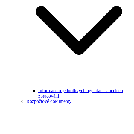
Informace o jednotlivých agendách - účelech
zpracování
Rozpočtové dokumenty