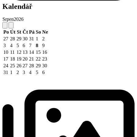
Kalendář
Srpen
2026
Po
Út
St
Čt
Pá
So
Ne
27
28
29
30
31
1
2
3
4
5
6
7
8
9
10
11
12
13
14
15
16
17
18
19
20
21
22
23
24
25
26
27
28
29
30
31
1
2
3
4
5
6