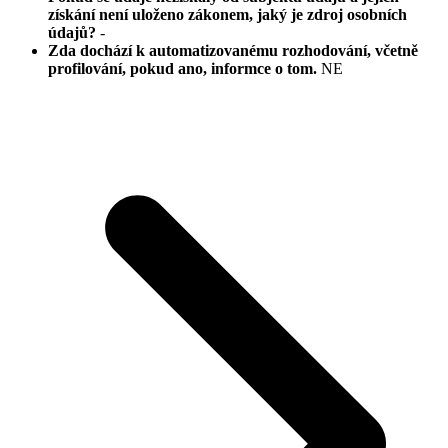
získání není uloženo zákonem, jaký je zdroj osobních
údajů?
-
Zda dochází k automatizovanému rozhodování, včetně
profilování, pokud ano, informce o tom.
NE