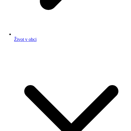
Život v obci