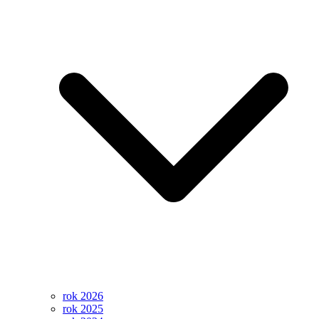
rok 2026
rok 2025