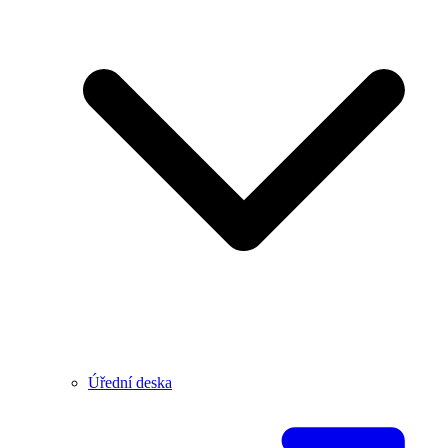
Úřední deska