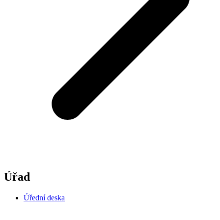
Úřad
Úřední deska