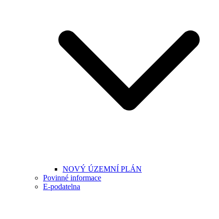
NOVÝ ÚZEMNÍ PLÁN
Povinné informace
E-podatelna