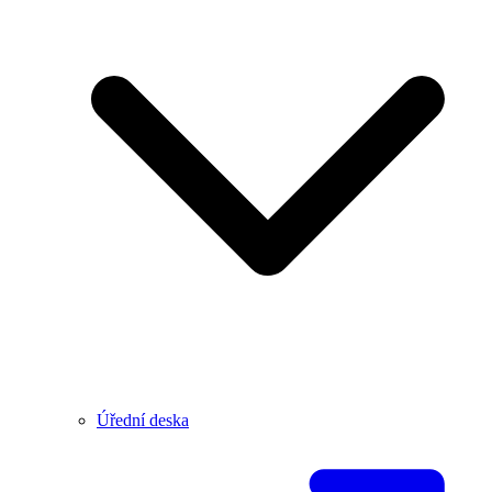
Úřední deska