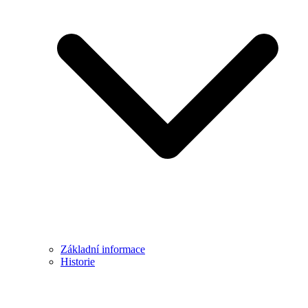
Základní informace
Historie