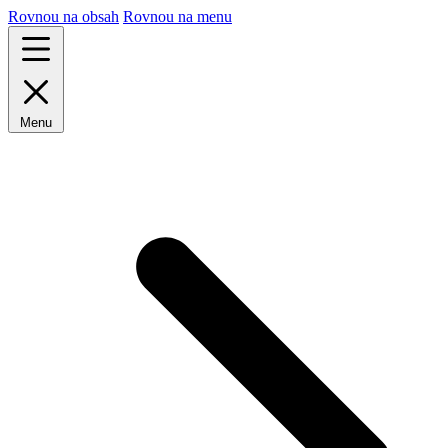
Rovnou na obsah
Rovnou na menu
Menu