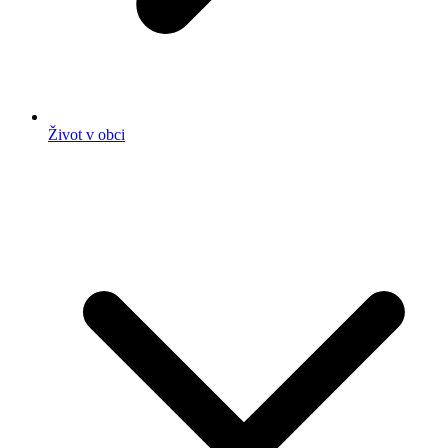
Život v obci