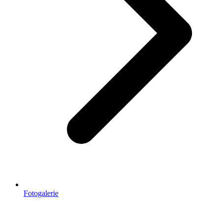
Fotogalerie