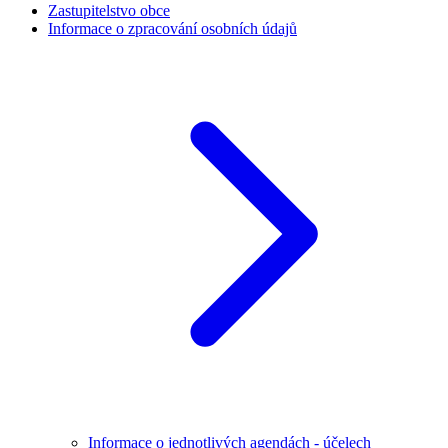
Zastupitelstvo obce
Informace o zpracování osobních údajů
Informace o jednotlivých agendách - účelech