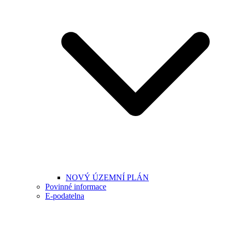
NOVÝ ÚZEMNÍ PLÁN
Povinné informace
E-podatelna