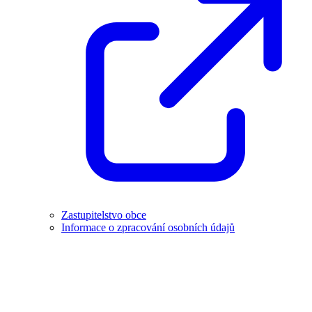
Zastupitelstvo obce
Informace o zpracování osobních údajů