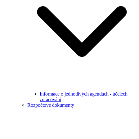
Informace o jednotlivých agendách - účelech
zpracování
Rozpočtové dokumenty