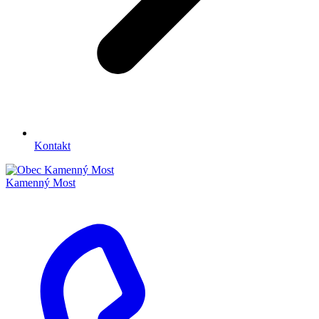
Kontakt
Kamenný Most