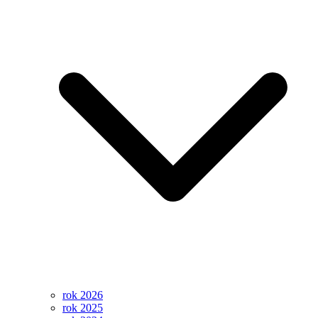
rok 2026
rok 2025