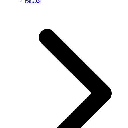
rok 2024