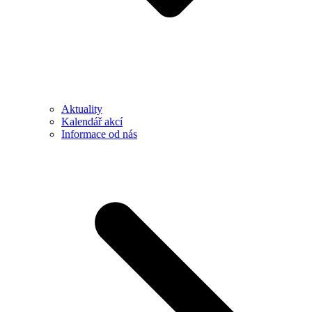
Aktuality
Kalendář akcí
Informace od nás