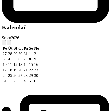
Kalendář
Srpen
2026
Po
Út
St
Čt
Pá
So
Ne
27
28
29
30
31
1
2
3
4
5
6
7
8
9
10
11
12
13
14
15
16
17
18
19
20
21
22
23
24
25
26
27
28
29
30
31
1
2
3
4
5
6