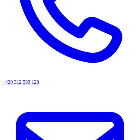
+420 312 583 128