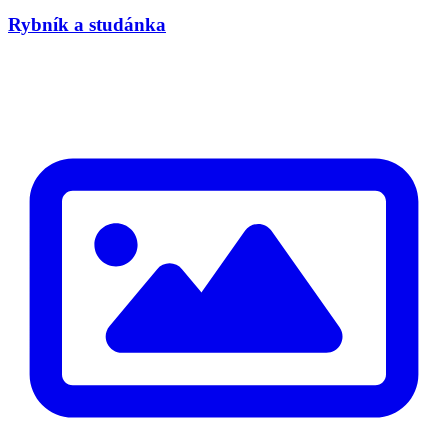
Rybník a studánka