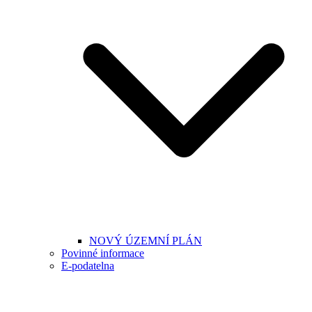
NOVÝ ÚZEMNÍ PLÁN
Povinné informace
E-podatelna