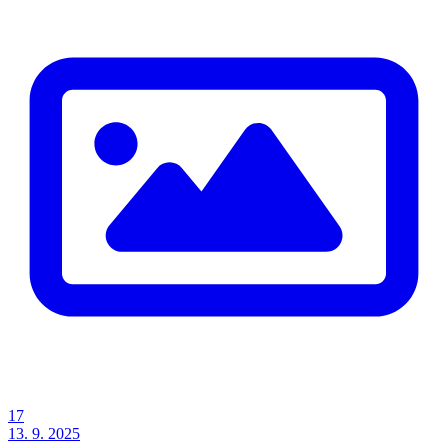
17
13. 9. 2025