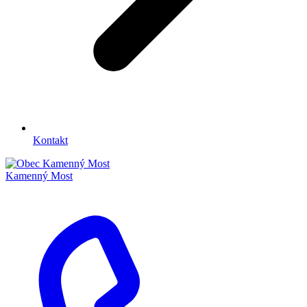
Kontakt
Kamenný Most