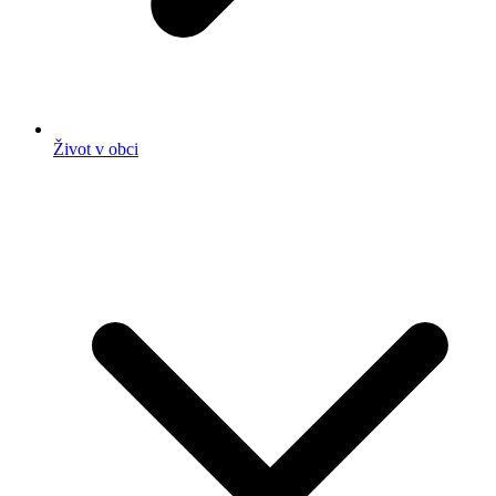
Život v obci