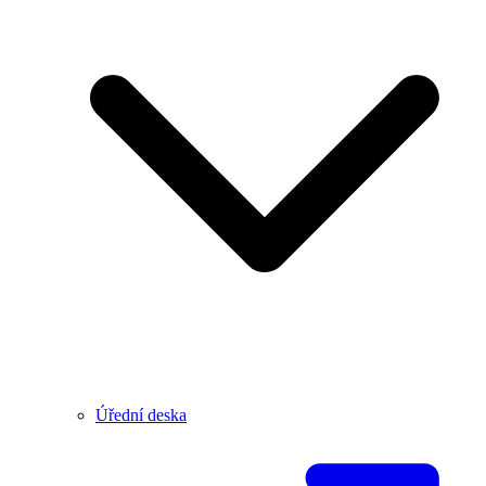
Úřední deska