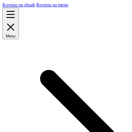
Rovnou na obsah
Rovnou na menu
Menu