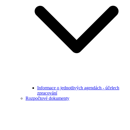
Informace o jednotlivých agendách - účelech
zpracování
Rozpočtové dokumenty