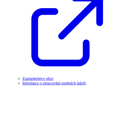
Zastupitelstvo obce
Informace o zpracování osobních údajů