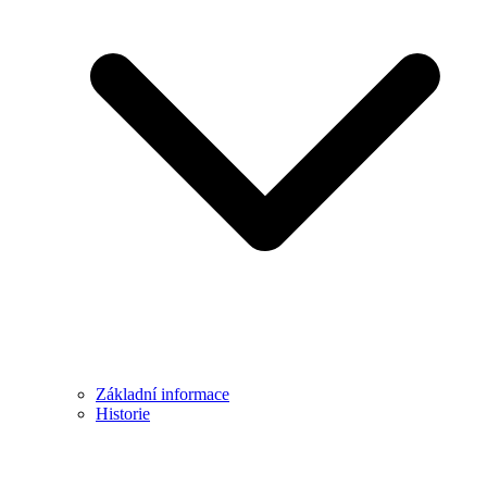
Základní informace
Historie