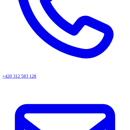
+420 312 583 128