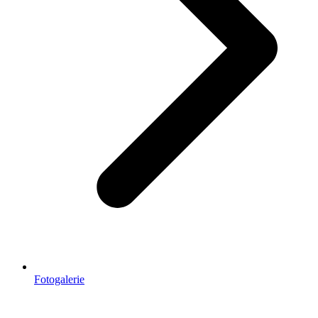
Fotogalerie