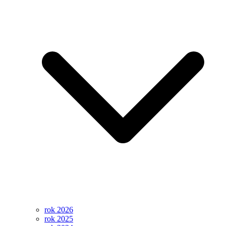
rok 2026
rok 2025