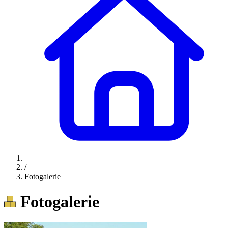
/
Fotogalerie
Fotogalerie