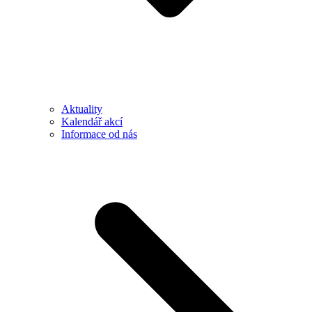
Aktuality
Kalendář akcí
Informace od nás