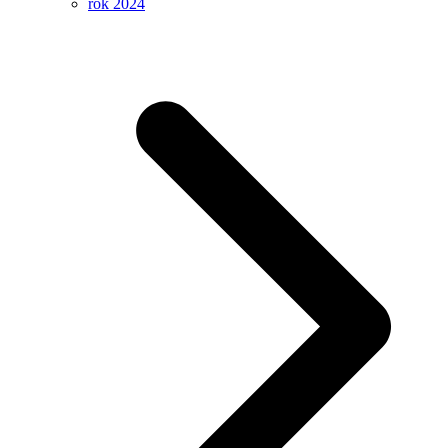
rok 2024