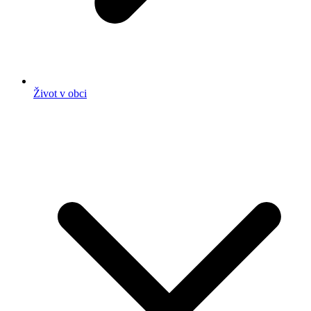
Život v obci