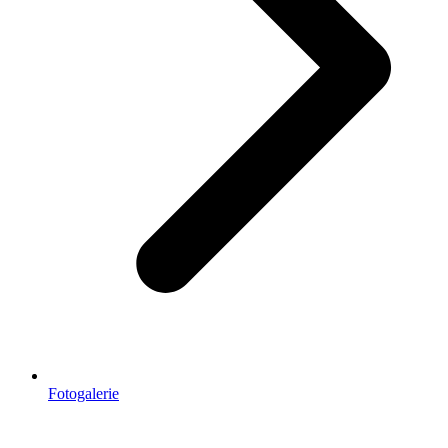
Fotogalerie