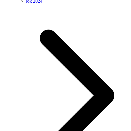
rok 2024