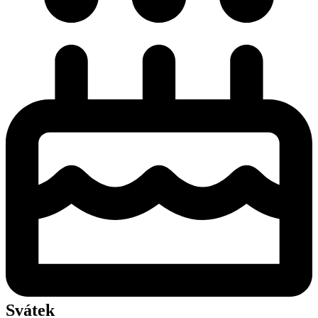
Svátek