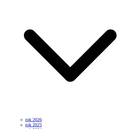
rok 2026
rok 2025