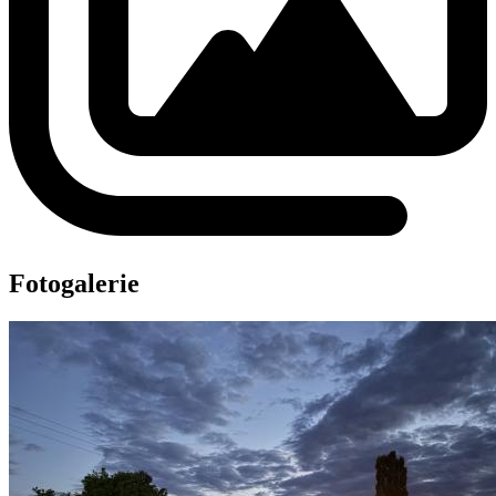
Fotogalerie