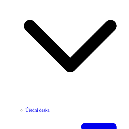
Úřední deska