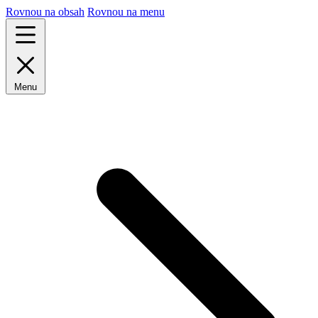
Rovnou na obsah
Rovnou na menu
Menu