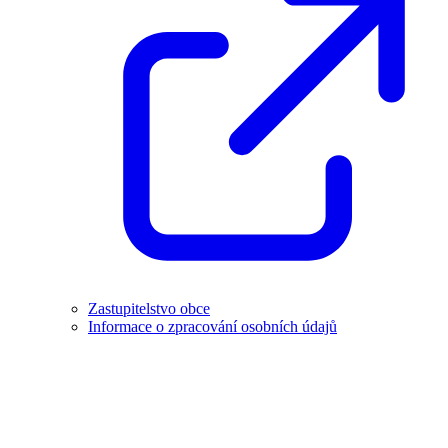
Zastupitelstvo obce
Informace o zpracování osobních údajů