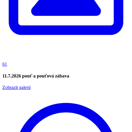
61
11.7.2026 pouť a pouťová zábava
Zobrazit galerii