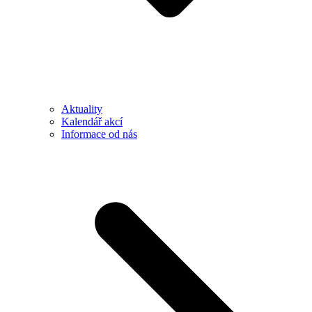
Aktuality
Kalendář akcí
Informace od nás