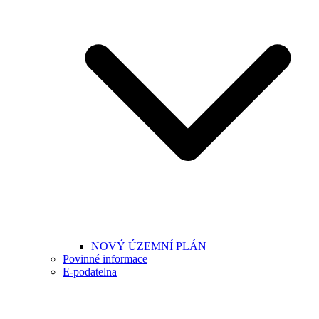
NOVÝ ÚZEMNÍ PLÁN
Povinné informace
E-podatelna