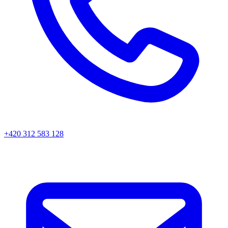
+420 312 583 128