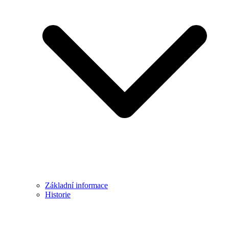
Základní informace
Historie