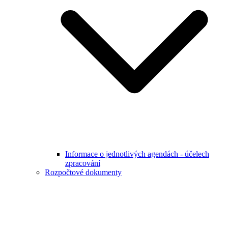
Informace o jednotlivých agendách - účelech
zpracování
Rozpočtové dokumenty