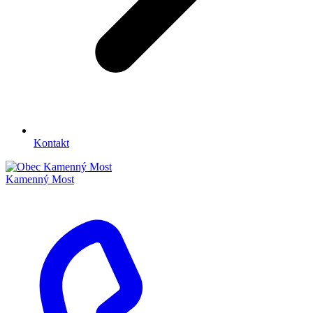
Kontakt
Kamenný Most