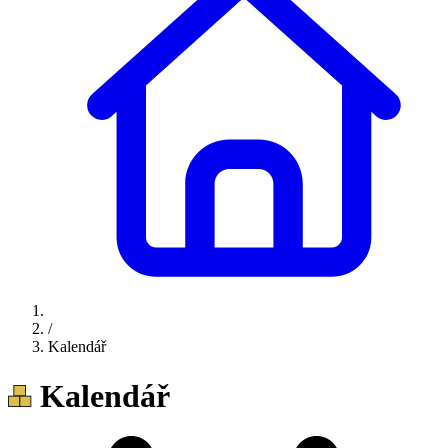
/
Kalendář
Kalendář